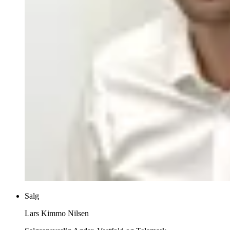
Salg
Lars Kimmo Nilsen