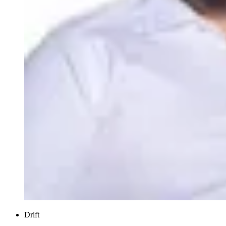
Drift