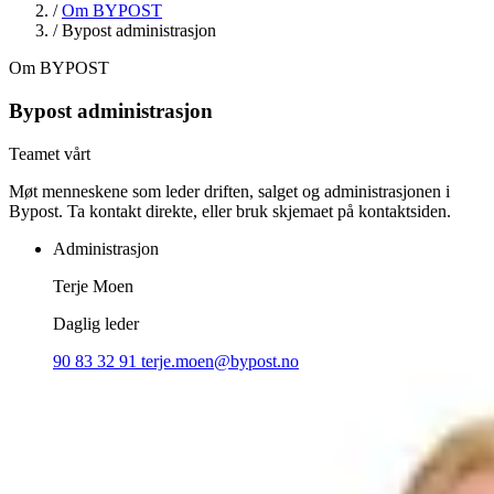
/
Om BYPOST
/
Bypost administrasjon
Om BYPOST
Bypost administrasjon
Teamet vårt
Møt menneskene som leder driften, salget og administrasjonen i
Bypost. Ta kontakt direkte, eller bruk skjemaet på kontaktsiden.
Administrasjon
Terje Moen
Daglig leder
90 83 32 91
terje.moen@bypost.no