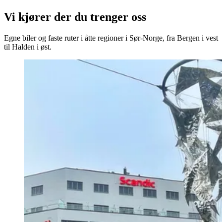
Vi kjører der du trenger oss
Egne biler og faste ruter i åtte regioner i Sør-Norge, fra Bergen i vest
til Halden i øst.