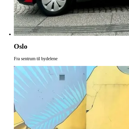
Oslo
Fra sentrum til bydelene