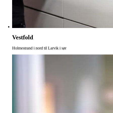
Vestfold
Holmestrand i nord til Larvik i sør