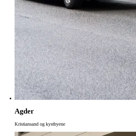
Agder
Kristiansand og kystbyene