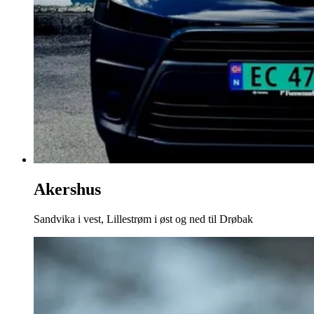
Akershus
Sandvika i vest, Lillestrøm i øst og ned til Drøbak