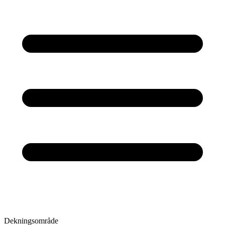
Dekningsområde