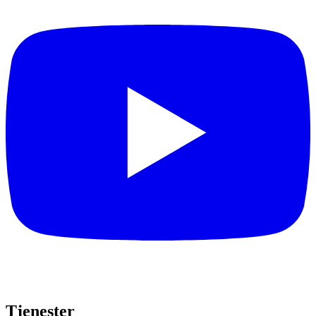
Tjenester