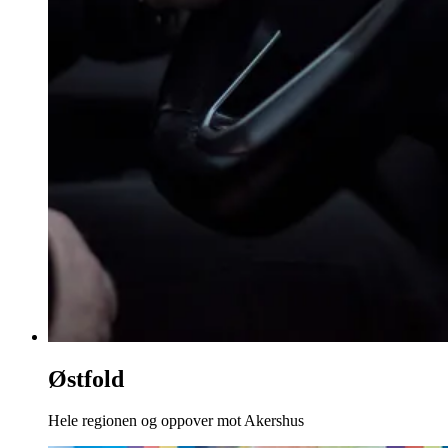
Østfold
Hele regionen og oppover mot Akershus