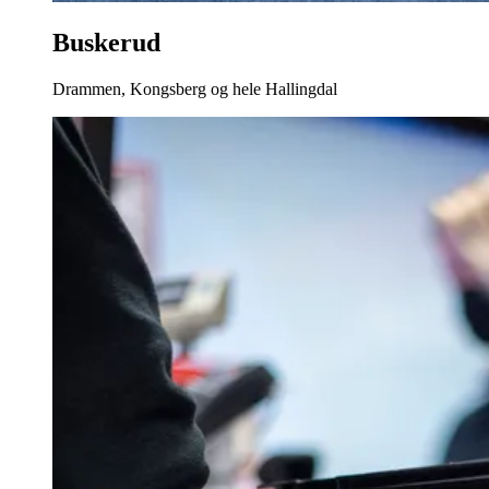
Buskerud
Drammen, Kongsberg og hele Hallingdal