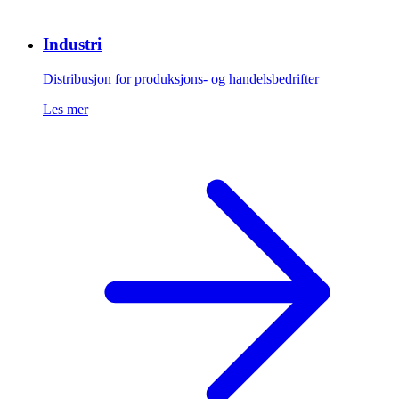
Industri
Distribusjon for produksjons- og handelsbedrifter
Les mer