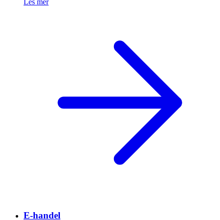
Les mer
E-handel