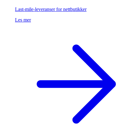
Last-mile-leveranser for nettbutikker
Les mer