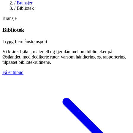
/
Bransjer
/
Bibliotek
Bransje
Bibliotek
Trygg fjernlånstransport
Vi kjører bøker, materiell og fjernlån mellom biblioteker på
Østlandet, med dedikerte ruter, varsom håndtering og rapportering
tilpasset bibliotekrutinene.
Få et tilbud