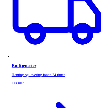
Budtjenester
Henting og levering innen 24 timer
Les mer