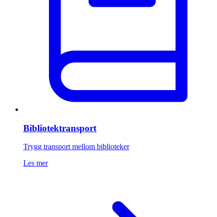
Bibliotektransport
Trygg transport mellom biblioteker
Les mer