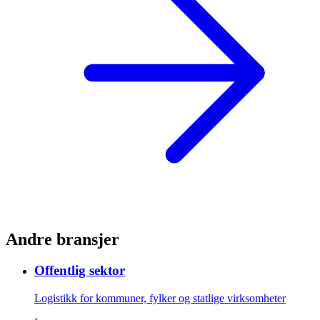
Andre bransjer
Offentlig sektor
Logistikk for kommuner, fylker og statlige virksomheter