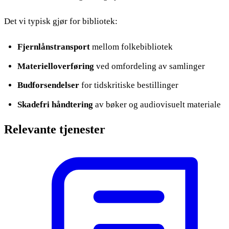
Det vi typisk gjør for bibliotek:
Fjernlånstransport
mellom folkebibliotek
Materielloverføring
ved omfordeling av samlinger
Budforsendelser
for tidskritiske bestillinger
Skadefri håndtering
av bøker og audiovisuelt materiale
Relevante tjenester