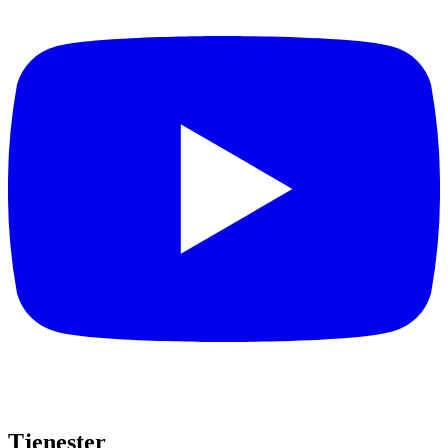
Tjenester