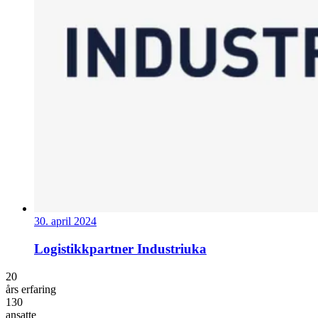
30. april 2024
Logistikkpartner Industriuka
20
års erfaring
130
ansatte