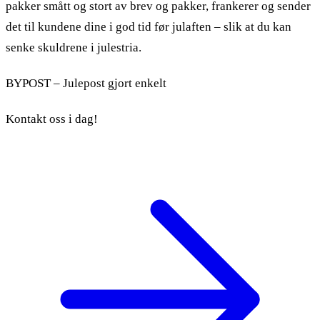
pakker smått og stort av brev og pakker, frankerer og sender
det til kundene dine i god tid før julaften – slik at du kan
senke skuldrene i julestria.
BYPOST – Julepost gjort enkelt
Kontakt oss i dag!