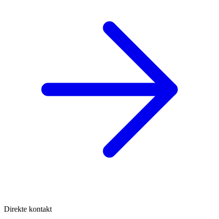
Direkte kontakt