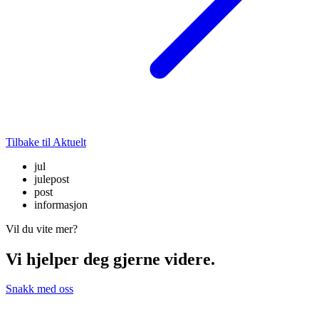
Tilbake til Aktuelt
jul
julepost
post
informasjon
Vil du vite mer?
Vi hjelper deg gjerne videre.
Snakk med oss