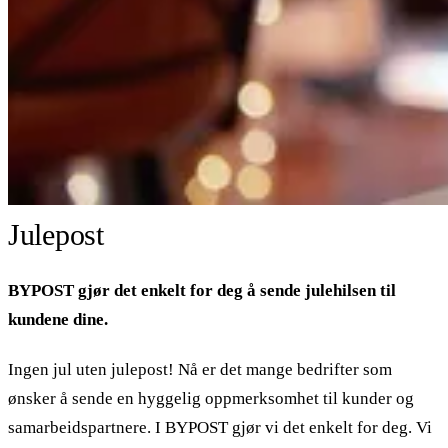
Julepost
BYPOST gjør det enkelt for deg å sende julehilsen til
kundene dine.
Ingen jul uten julepost! Nå er det mange bedrifter som
ønsker å sende en hyggelig oppmerksomhet til kunder og
samarbeidspartnere. I BYPOST gjør vi det enkelt for deg. Vi