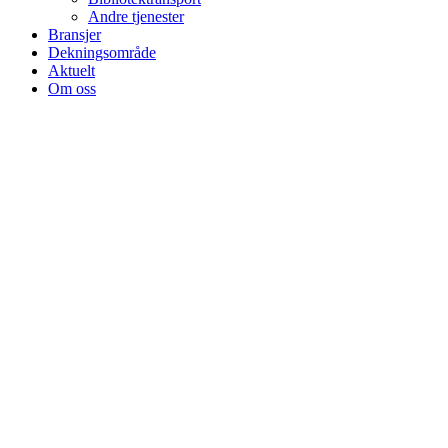
Andre tjenester
Bransjer
Dekningsområde
Aktuelt
Om oss